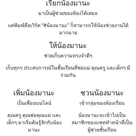
เรียกน้องมานะ
มาเป็นผู้ช่วยของห้องได้เสมอ
แค่พิมพ์คียเวิร์ด “#น้องมานะ” ก็สามารถให้น้องช่วยงานได้
มากมาย
ให้น้องมานะ
ช่วยเก็บความทรงจำดีๆ
เก็บทุกๆ ประสบการณ์ในชั้นเรียนที่พ่อแม่ คุณครู และเด็กๆ มี
ร่วมกัน
เพิ่มน้องมานะ
ชวนน้องมานะ
เป็นเพื่อนบนไลน์
เข้ากลุ่มของห้องเรียน
คุณครู คุณพ่อคุณแม่ และ
น้องมานะจะเข้าไปเป็น
เด็กๆ มาเริ่มต้นรู้จักกับน้อง
สมาชิกของแชททำหน้าที่เป็น
มานะ
ผู้ช่วยชั้นเรียน