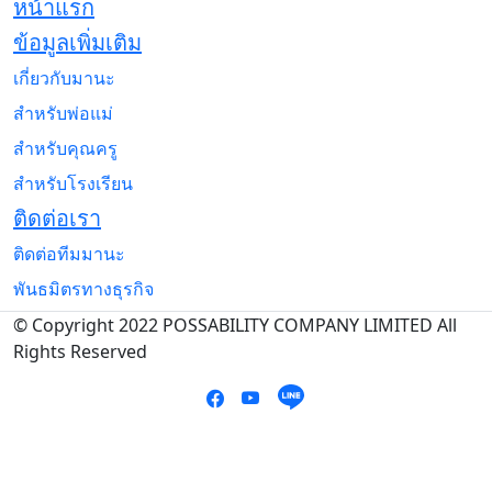
หน้าแรก
ข้อมูลเพิ่มเติม
เกี่ยวกับมานะ
สำหรับพ่อแม่
สำหรับคุณครู
สำหรับโรงเรียน
ติดต่อเรา
ติดต่อทีมมานะ
พันธมิตรทางธุรกิจ
© Copyright 2022 POSSABILITY COMPANY LIMITED All
Rights Reserved