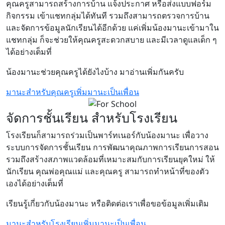
คุณครูสามารถสร้างการบ้าน แจ้งประกาศ หรือส่งแบบฟอร์ม
กิจกรรม เข้าแชทกลุ่มได้ทันที รวมถึงสามารถตรวจการบ้าน
และจัดการข้อมูลนักเรียนได้อีกด้วย แค่เพิ่มน้องมานะเข้ามาใน
แชทกลุ่ม ก็จะช่วยให้คุณครูสะดวกสบาย และมีเวลาดูแลเด็ก ๆ
ได้อย่างเต็มที่
น้องมานะช่วยคุณครูได้ยังไงบ้าง มาอ่านเพิ่มกันครับ
มานะสำหรับคุณครู
เพิ่มมานะเป็นเพื่อน
จัดการชั้นเรียน สำหรับโรงเรียน
โรงเรียนก็สามารถร่วมเป็นพาร์ทเนอร์กับน้องมานะ เพื่อวาง
ระบบการจัดการชั้นเรียน การพัฒนาคุณภาพการเรียนการสอน
รวมถึงสร้างสภาพแวดล้อมที่เหมาะสมกับการเรียนยุคใหม่ ให้
นักเรียน คุณพ่อคุณแม่ และคุณครู สามารถทำหน้าที่ของตัว
เองได้อย่างเต็มที่
เรียนรู้เกี่ยวกับน้องมานะ หรือติดต่อเราเพื่อขอข้อมูลเพิ่มเติม
มานะสำหรับโรงเรียน
เพิ่มมานะเป็นเพื่อน