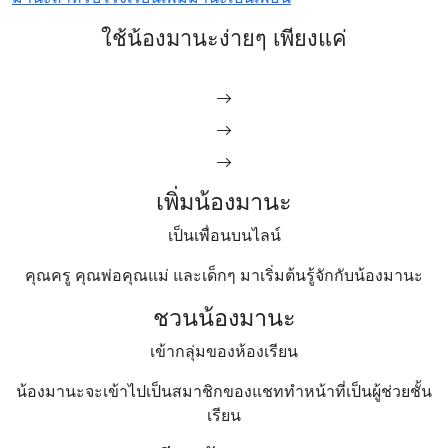
ใช้น้องมานะง่ายๆ เพียงแค่
เพิ่มน้องมานะ
เป็นเพื่อนบนไลน์
คุณครู คุณพ่อคุณแม่ และเด็กๆ มาเริ่มต้นรู้จักกับน้องมานะ
ชวนน้องมานะ
เข้ากลุ่มของห้องเรียน
น้องมานะจะเข้าไปเป็นสมาชิกของแชททำหน้าที่เป็นผู้ช่วยชั้น
เรียน