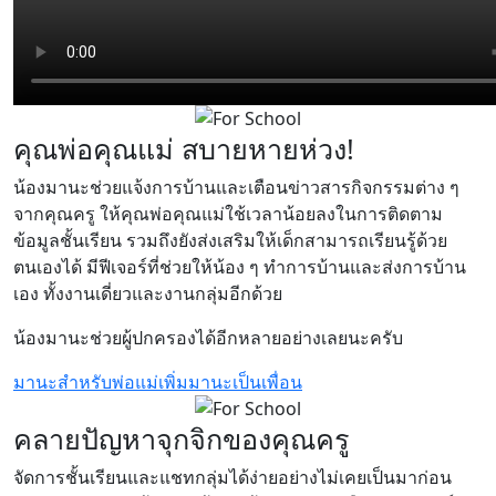
คุณพ่อคุณแม่ สบายหายห่วง!
น้องมานะช่วยแจ้งการบ้านและเตือนข่าวสารกิจกรรมต่าง ๆ
จากคุณครู ให้คุณพ่อคุณแม่ใช้เวลาน้อยลงในการติดตาม
ข้อมูลชั้นเรียน รวมถึงยังส่งเสริมให้เด็กสามารถเรียนรู้ด้วย
ตนเองได้ มีฟีเจอร์ที่ช่วยให้น้อง ๆ ทำการบ้านและส่งการบ้าน
เอง ทั้งงานเดี่ยวและงานกลุ่มอีกด้วย
น้องมานะช่วยผู้ปกครองได้อีกหลายอย่างเลยนะครับ
มานะสำหรับพ่อแม่
เพิ่มมานะเป็นเพื่อน
คลายปัญหาจุกจิกของคุณครู
จัดการชั้นเรียนและแชทกลุ่มได้ง่ายอย่างไม่เคยเป็นมาก่อน