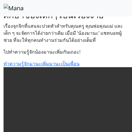
‘น้องมานะ’ ผู้ช่วยยุคใหม่ ให้การ
ศึกษาของเด็กๆ เป็นเรื่องง่าย
เรื่องจุกจิกที่แสนจะปวดหัวสำหรับคุณครู คุณพ่อคุณแม่ และ
เด็ก ๆ จะจัดการได้ง่ายกว่าเดิม เมื่อมี ‘น้องมานะ’ แชทบอทผู้
ช่วย ที่จะให้ทุกคนทำงานร่วมกันได้อย่างเต็มที่
ไปทำความรู้จักน้องมานะเพิ่มกันเถอะ!
ทำความรู้จักมานะ
เพิ่มมานะเป็นเพื่อน