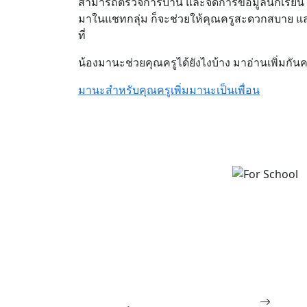
สามารถตรวจการบ้าน และจัดการข้อมูลนักเรียนได้
มาในแชทกลุ่ม ก็จะช่วยให้คุณครูสะดวกสบาย และม
ที่
น้องมานะช่วยคุณครูได้ยังไงบ้าง มาอ่านเพิ่มกันค
มานะสำหรับคุณครู
เพิ่มมานะเป็นเพื่อน