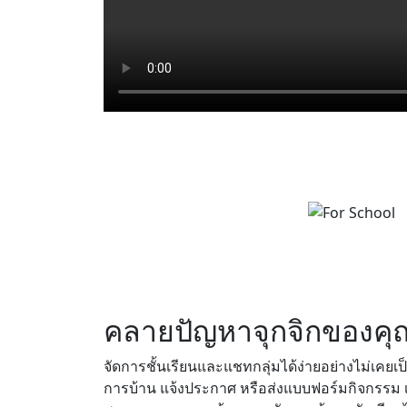
คลายปัญหาจุกจิกของคุ
จัดการชั้นเรียนและแชทกลุ่มได้ง่ายอย่างไม่เคย
การบ้าน แจ้งประกาศ หรือส่งแบบฟอร์มกิจกรรม เข