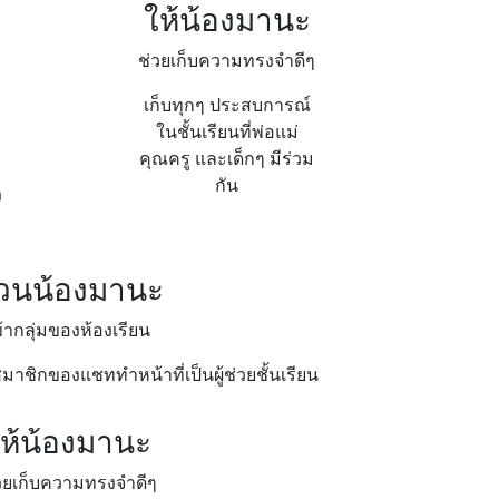
ให้น้องมานะ
ช่วยเก็บความทรงจำดีๆ
เก็บทุกๆ ประสบการณ์
ในชั้นเรียนที่พ่อแม่
คุณครู และเด็กๆ มีร่วม
กัน
ง
วนน้องมานะ
ข้ากลุ่มของห้องเรียน
าชิกของแชททำหน้าที่เป็นผู้ช่วยชั้นเรียน
ห้น้องมานะ
วยเก็บความทรงจำดีๆ