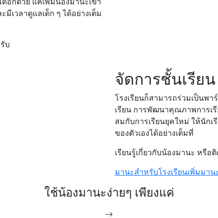
อีกด้วย แค่เพิ่มน้องมานะเข้า
ีเวลาดูแลเด็ก ๆ ได้อย่างเต็ม
รับ
จัดการชั้นเรีย
โรงเรียนก็สามารถร่วมเป็นพาร
เรียน การพัฒนาคุณภาพการเร
สมกับการเรียนยุคใหม่ ให้นักเ
ของตัวเองได้อย่างเต็มที่
เรียนรู้เกี่ยวกับน้องมานะ หรือติ
มานะสำหรับโรงเรียน
เพิ่มมานะ
ใช้น้องมานะง่ายๆ เพียงแค่