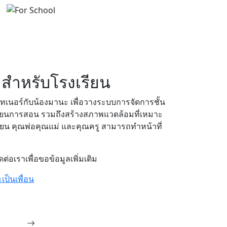
น สำหรับโรงเรียน
์ทเนอร์กับน้องมานะ เพื่อวางระบบการจัดการชั้น
ียนการสอน รวมถึงสร้างสภาพแวดล้อมที่เหมาะ
รียน คุณพ่อคุณแม่ และคุณครู สามารถทำหน้าที่
ดต่อเราเพื่อขอข้อมูลเพิ่มเติม
เป็นเพื่อน