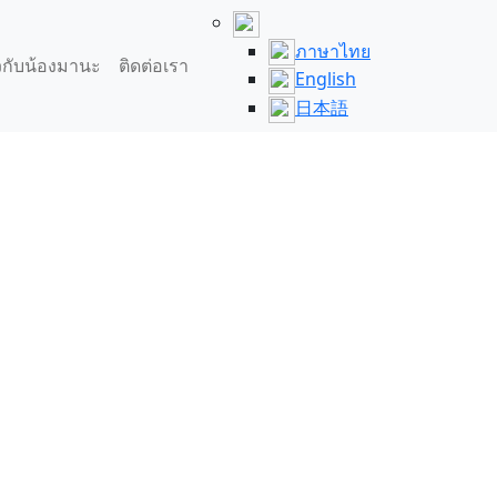
ภาษาไทย
ยวกับน้องมานะ
ติดต่อเรา
English
日本語