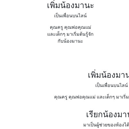
เพิ่มน้องมานะ
เป็นเพื่อนบนไลน์
คุณครู คุณพ่อคุณแม่
และเด็กๆ มาเริ่มต้นรู้จัก
กับน้องมานะ
เพิ่มน้องมา
เป็นเพื่อนบนไลน์
คุณครู คุณพ่อคุณแม่ และเด็กๆ มาเริ่ม
เรียกน้องมา
มาเป็นผู้ช่วยของห้องไ