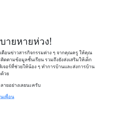
สบายหายห่วง!
ตือนข่าวสารกิจกรรมต่าง ๆ จากคุณครู ให้คุณ
ดตามข้อมูลชั้นเรียน รวมถึงยังส่งเสริมให้เด็ก
ฟีเจอร์ที่ช่วยให้น้อง ๆ ทำการบ้านและส่งการบ้าน
กด้วย
หลายอย่างเลยนะครับ
็นเพื่อน